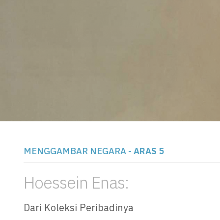
MENGGAMBAR NEGARA
-
ARAS 5
Hoessein Enas:
Dari Koleksi Peribadinya