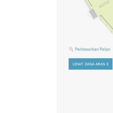
Perbesarkan Pelan
LIHAT JUGA ARAS 3