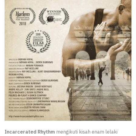
Incarcerated Rhythm
mengikuti kisah enam lelaki