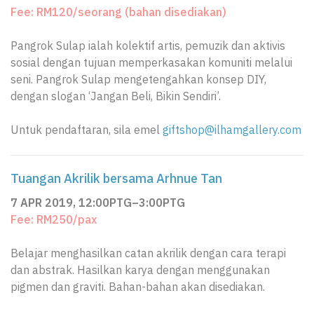
Fee: RM120/seorang (bahan disediakan)
Pangrok Sulap ialah kolektif artis, pemuzik dan aktivis
sosial dengan tujuan memperkasakan komuniti melalui
seni. Pangrok Sulap mengetengahkan konsep DIY,
dengan slogan ‘Jangan Beli, Bikin Sendiri’.
Untuk pendaftaran, sila emel
giftshop@ilhamgallery.com
Tuangan Akrilik bersama Arhnue Tan
7 APR 2019, 12:00PTG–3:00PTG
Fee: RM250/pax
Belajar menghasilkan catan akrilik dengan cara terapi
dan abstrak. Hasilkan karya dengan menggunakan
pigmen dan graviti. Bahan-bahan akan disediakan.