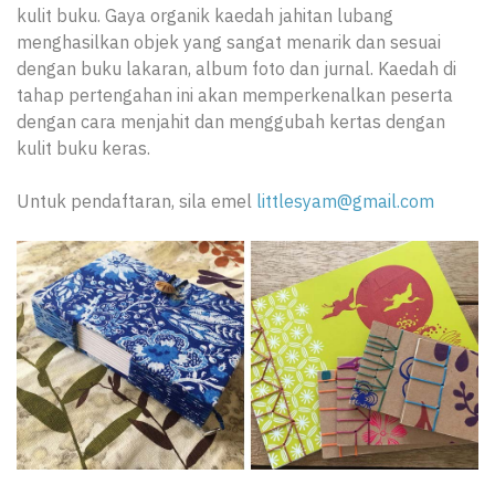
kulit buku. Gaya organik kaedah jahitan lubang
menghasilkan objek yang sangat menarik dan sesuai
dengan buku lakaran, album foto dan jurnal. Kaedah di
tahap pertengahan ini akan memperkenalkan peserta
dengan cara menjahit dan menggubah kertas dengan
kulit buku keras.
Untuk pendaftaran, sila emel
littlesyam@gmail.com