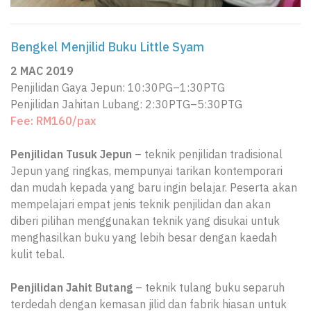
Bengkel Menjilid Buku Little Syam
2 MAC 2019
Penjilidan Gaya Jepun: 10:30PG–1:30PTG
Penjilidan Jahitan Lubang: 2:30PTG–5:30PTG
Fee: RM160/pax
Penjilidan Tusuk Jepun
– teknik penjilidan tradisional
Jepun yang ringkas, mempunyai tarikan kontemporari
dan mudah kepada yang baru ingin belajar. Peserta akan
mempelajari empat jenis teknik penjilidan dan akan
diberi pilihan menggunakan teknik yang disukai untuk
menghasilkan buku yang lebih besar dengan kaedah
kulit tebal.
Penjilidan Jahit Butang
– teknik tulang buku separuh
terdedah dengan kemasan jilid dan fabrik hiasan untuk