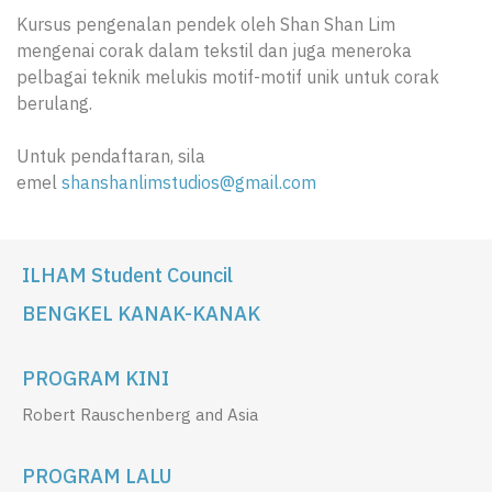
Kursus pengenalan pendek oleh Shan Shan Lim
mengenai corak dalam tekstil dan juga meneroka
pelbagai teknik melukis motif-motif unik untuk corak
berulang.
Untuk pendaftaran, sila
emel
shanshanlimstudios@gmail.com
ILHAM Student Council
BENGKEL KANAK-KANAK
PROGRAM KINI
Robert Rauschenberg and Asia
PROGRAM LALU